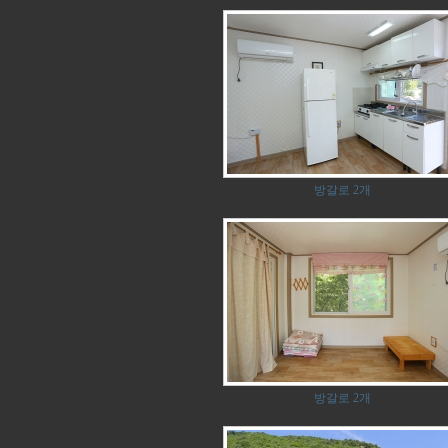
방갈로 2개
방갈로 2개